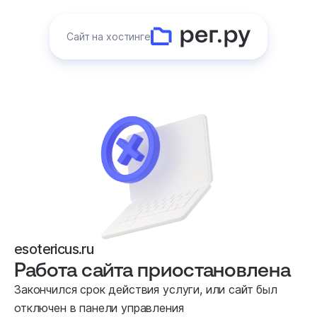
Сайт на хостинге
esotericus.ru
Работа сайта приостановлена
Закончился срок действия услуги, или сайт был
отключен в панели управления