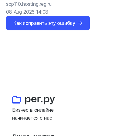
scp110.hosting.reg.ru
08 Aug 2026 14:08
Как исправить эту ошибку
Бизнес в онлайне
начинается с нас