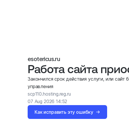
esotericus.ru
Работа сайта при
Закончился срок действия услуги, или сайт 
управления
scp110.hosting.reg.ru
07 Aug 2026 14:52
Как исправить эту ошибку