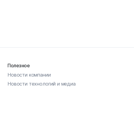
Полезное
Новости компании
Новости технологий и медиа