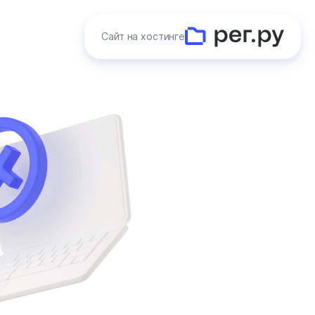
Сайт на хостинге