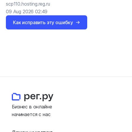
scp110.hosting.reg.ru
09 Aug 2026 02:49
Как исправить эту ошибку
Бизнес в онлайне
начинается с нас