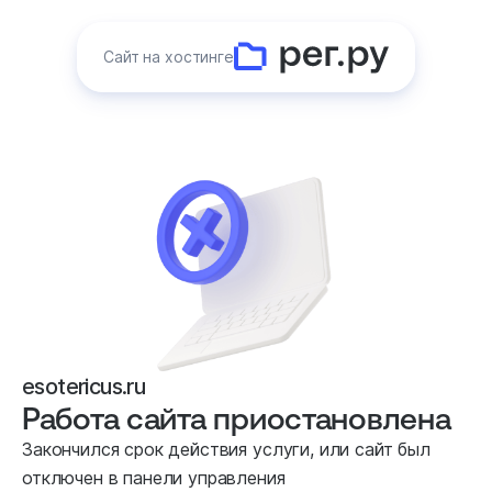
Сайт на хостинге
esotericus.ru
Работа сайта приостановлена
Закончился срок действия услуги, или сайт был
отключен в панели управления