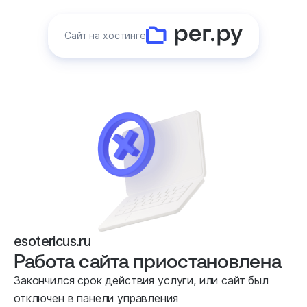
Сайт на хостинге
esotericus.ru
Работа сайта приостановлена
Закончился срок действия услуги, или сайт был
отключен в панели управления