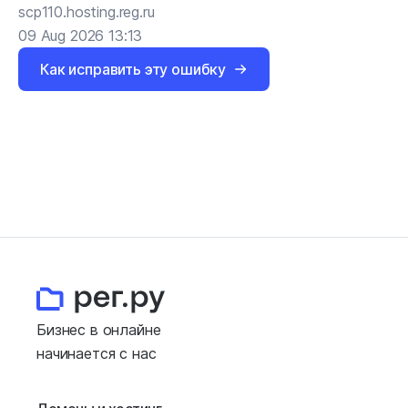
scp110.hosting.reg.ru
09 Aug 2026 13:13
Как исправить эту ошибку
Бизнес в онлайне
начинается с нас