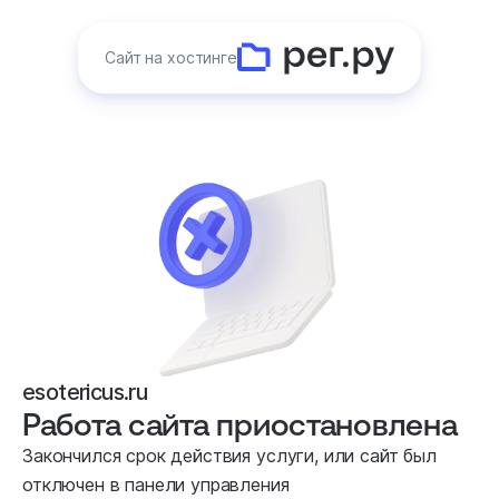
Сайт на хостинге
esotericus.ru
Работа сайта приостановлена
Закончился срок действия услуги, или сайт был
отключен в панели управления