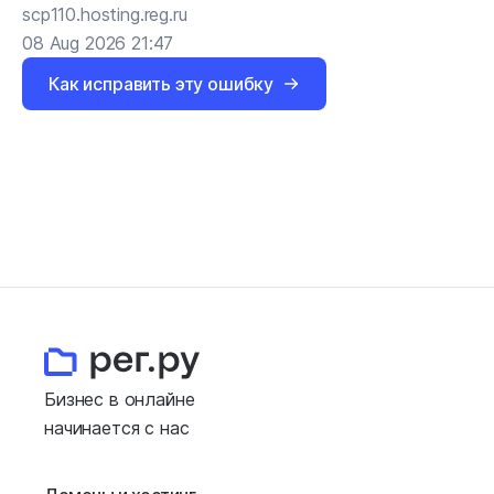
scp110.hosting.reg.ru
08 Aug 2026 21:47
Как исправить эту ошибку
Бизнес в онлайне
начинается с нас