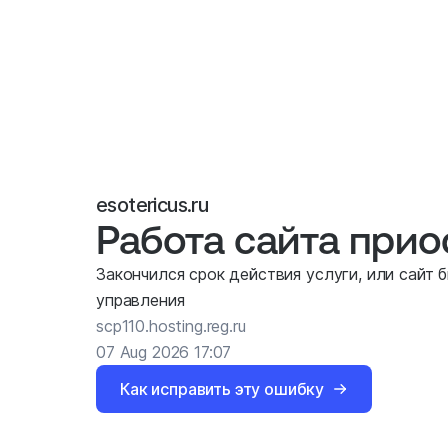
esotericus.ru
Работа сайта при
Закончился срок действия услуги, или сайт 
управления
scp110.hosting.reg.ru
07 Aug 2026 17:07
Как исправить эту ошибку