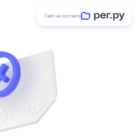
Сайт на хостинге