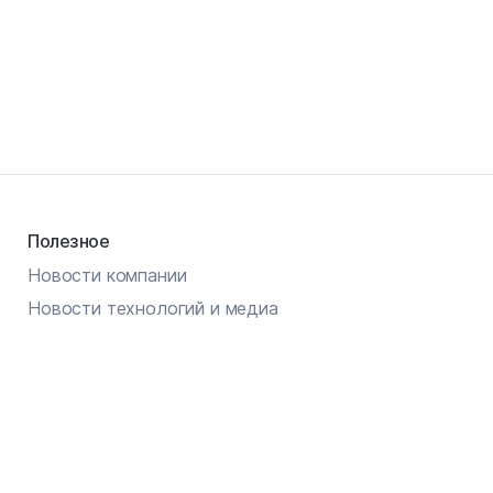
Полезное
Новости компании
Новости технологий и медиа