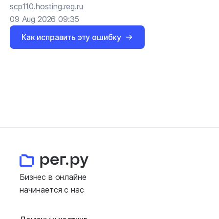
scp110.hosting.reg.ru
09 Aug 2026 09:35
Как исправить эту ошибку
Бизнес в онлайне
начинается с нас