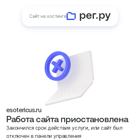
Сайт на хостинге
esotericus.ru
Работа сайта приостановлена
Закончился срок действия услуги, или сайт был
отключен в панели управления