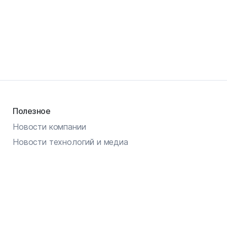
Полезное
Новости компании
Новости технологий и медиа