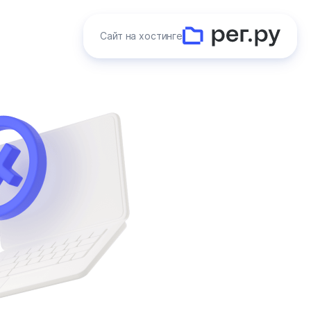
Сайт на хостинге