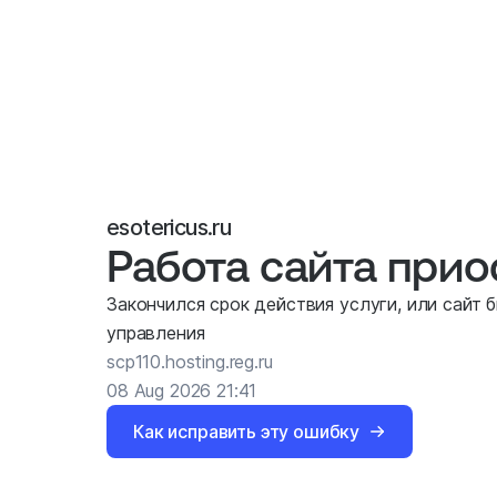
esotericus.ru
Работа сайта при
Закончился срок действия услуги, или сайт 
управления
scp110.hosting.reg.ru
08 Aug 2026 21:41
Как исправить эту ошибку