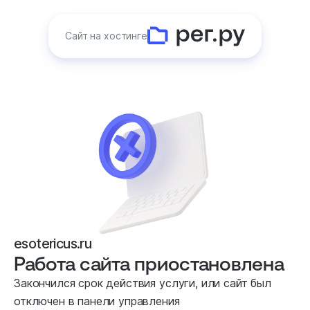
Сайт на хостинге
esotericus.ru
Работа сайта приостановлена
Закончился срок действия услуги, или сайт был
отключен в панели управления