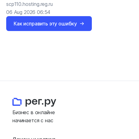
scp110.hosting.reg.ru
06 Aug 2026 06:54
Как исправить эту ошибку
Бизнес в онлайне
начинается с нас