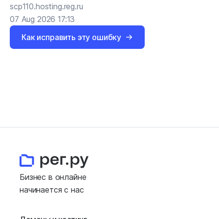
scp110.hosting.reg.ru
07 Aug 2026 17:13
Как исправить эту ошибку
Бизнес в онлайне
начинается с нас