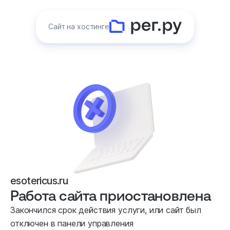
Сайт на хостинге
esotericus.ru
Работа сайта приостановлена
Закончился срок действия услуги, или сайт был
отключен в панели управления