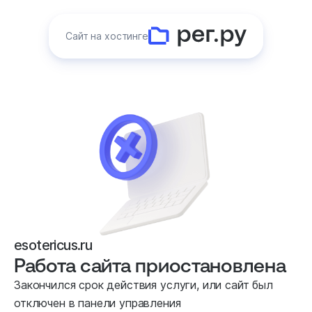
Сайт на хостинге
esotericus.ru
Работа сайта приостановлена
Закончился срок действия услуги, или сайт был
отключен в панели управления