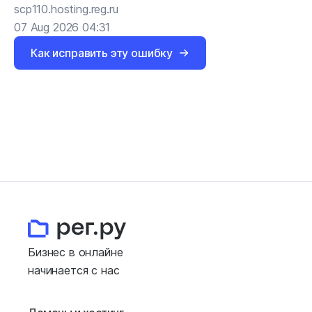
scp110.hosting.reg.ru
07 Aug 2026 04:31
Как исправить эту ошибку
Бизнес в онлайне
начинается с нас