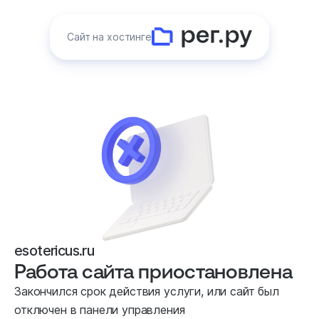
Сайт на хостинге
esotericus.ru
Работа сайта приостановлена
Закончился срок действия услуги, или сайт был
отключен в панели управления