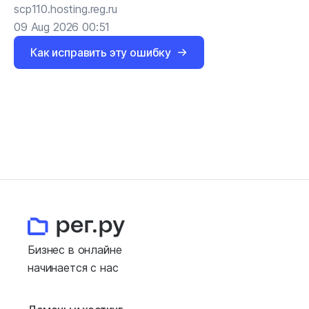
scp110.hosting.reg.ru
09 Aug 2026 00:51
Как исправить эту ошибку
Бизнес в онлайне
начинается с нас