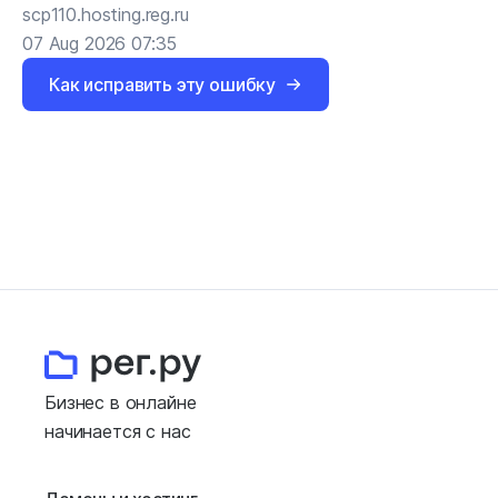
scp110.hosting.reg.ru
07 Aug 2026 07:35
Как исправить эту ошибку
Бизнес в онлайне
начинается с нас