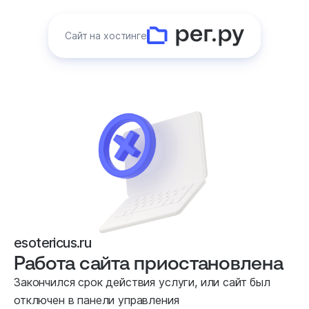
Сайт на хостинге
esotericus.ru
Работа сайта приостановлена
Закончился срок действия услуги, или сайт был
отключен в панели управления