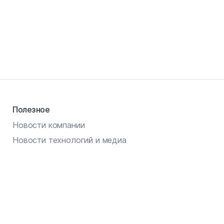
Полезное
Новости компании
Новости технологий и медиа