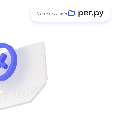
Сайт на хостинге