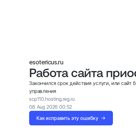
esotericus.ru
Работа сайта при
Закончился срок действия услуги, или сайт 
управления
scp110.hosting.reg.ru
08 Aug 2026 00:52
Как исправить эту ошибку