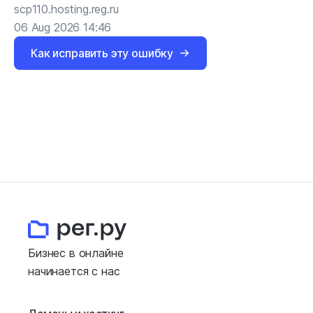
scp110.hosting.reg.ru
06 Aug 2026 14:46
Как исправить эту ошибку
Бизнес в онлайне
начинается с нас