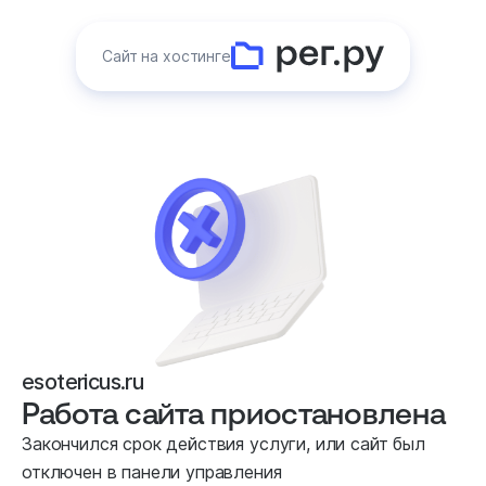
Сайт на хостинге
esotericus.ru
Работа сайта приостановлена
Закончился срок действия услуги, или сайт был
отключен в панели управления