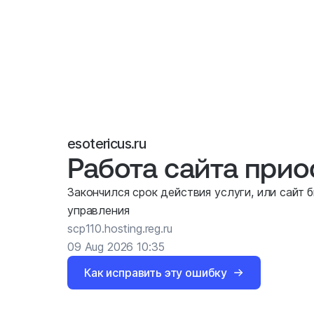
esotericus.ru
Работа сайта при
Закончился срок действия услуги, или сайт 
управления
scp110.hosting.reg.ru
09 Aug 2026 10:35
Как исправить эту ошибку