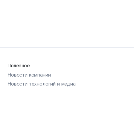
Полезное
Новости компании
Новости технологий и медиа