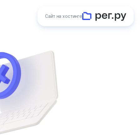
Сайт на хостинге