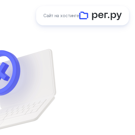
Сайт на хостинге