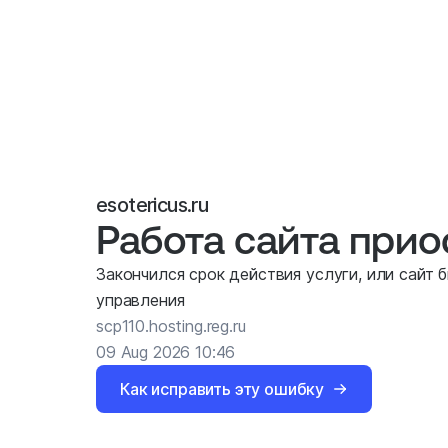
esotericus.ru
Работа сайта при
Закончился срок действия услуги, или сайт 
управления
scp110.hosting.reg.ru
09 Aug 2026 10:46
Как исправить эту ошибку