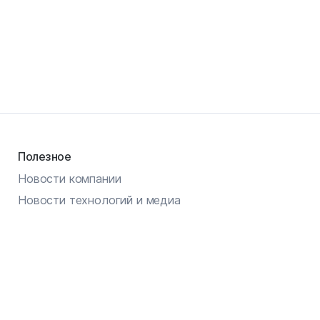
Полезное
Новости компании
Новости технологий и медиа