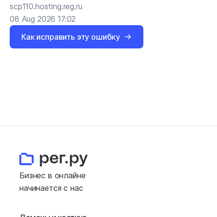
scp110.hosting.reg.ru
08 Aug 2026 17:02
Как исправить эту ошибку
Бизнес в онлайне
начинается с нас