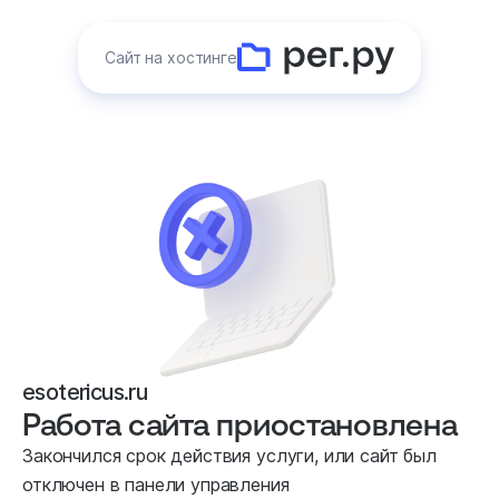
Сайт на хостинге
esotericus.ru
Работа сайта приостановлена
Закончился срок действия услуги, или сайт был
отключен в панели управления