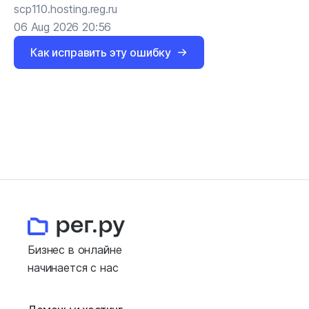
scp110.hosting.reg.ru
06 Aug 2026 20:56
Как исправить эту ошибку
Бизнес в онлайне
начинается с нас