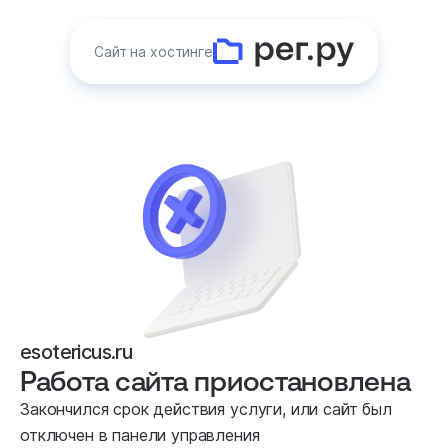
Сайт на хостинге
esotericus.ru
Работа сайта приостановлена
Закончился срок действия услуги, или сайт был
отключен в панели управления