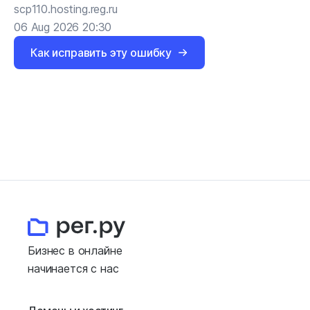
scp110.hosting.reg.ru
06 Aug 2026 20:30
Как исправить эту ошибку
Бизнес в онлайне
начинается с нас