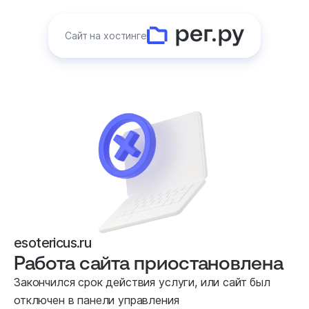
Сайт на хостинге
esotericus.ru
Работа сайта приостановлена
Закончился срок действия услуги, или сайт был
отключен в панели управления