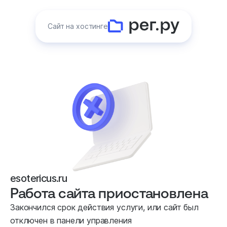
Сайт на хостинге
esotericus.ru
Работа сайта приостановлена
Закончился срок действия услуги, или сайт был
отключен в панели управления