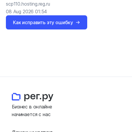
scp110.hosting.reg.ru
08 Aug 2026 01:54
Как исправить эту ошибку
Бизнес в онлайне
начинается с нас